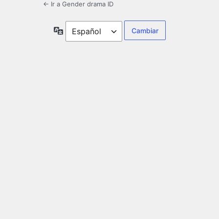
← Ir a Gender drama ID
Idioma