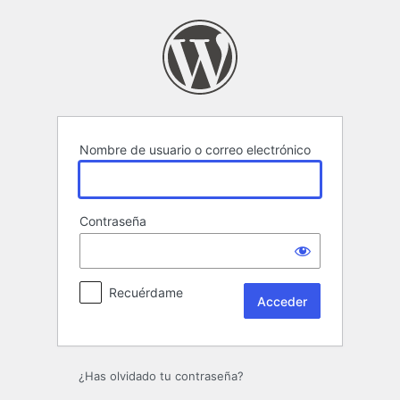
Acceder
Nombre de usuario o correo electrónico
Contraseña
Recuérdame
¿Has olvidado tu contraseña?