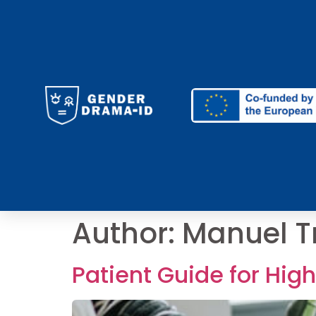
Author:
Manuel T
Patient Guide for Hig