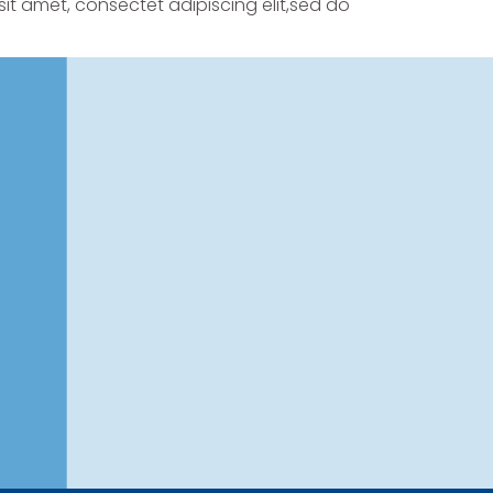
sit amet, consectet adipiscing elit,sed do